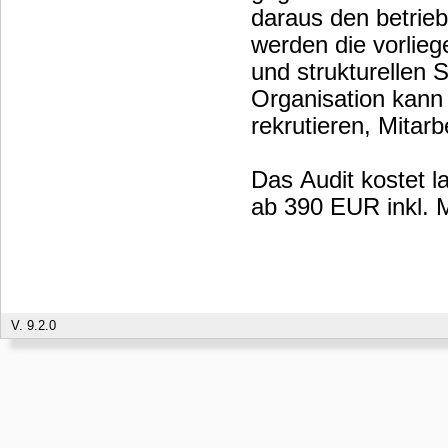
daraus den betrieb
werden die vorlieg
und strukturellen S
Organisation kann
rekrutieren, Mitar
Das Audit kostet l
ab 390 EUR inkl. M
V. 9.2.0