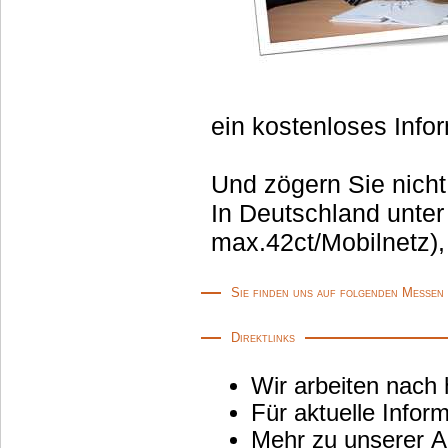
ein kostenloses Info
Und zögern Sie nicht
In Deutschland unter
max.42ct/Mobilnetz),
Sie finden uns auf folgenden Messen
Direktlinks
Wir arbeiten nach
Für aktuelle Info
Mehr zu unserer Au