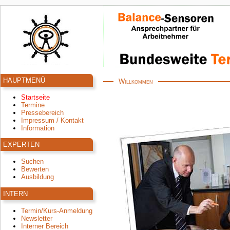
HAUPTMENÜ
Willkommen
Startseite
Termine
Pressebereich
Impressum / Kontakt
Information
EXPERTEN
Suchen
Bewerten
Ausbildung
INTERN
Termin/Kurs-Anmeldung
Newsletter
Interner Bereich