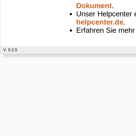
Dokument
.
Unser Helpcenter 
helpcenter.de
.
Erfahren Sie mehr
V. 9.2.0